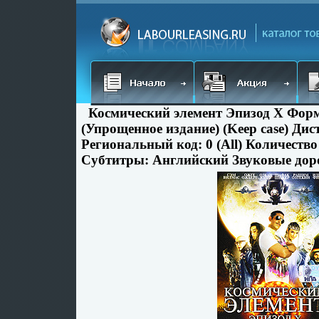
Космический элемент Эпизод X Фор
(Упрощенное издание) (Keep case) Ди
Региональный код: 0 (All) Количество
Субтитры: Английский Звуковые дор