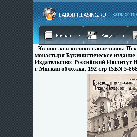
Колокола и колокольные звоны Пск
монастыря Букинистическое издание
Издательство: Российский Институт И
г Мягкая обложка, 192 стр ISBN 5-86