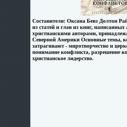
Составители: Оксана Бевз Долтон Ра
из статей и глав из книг, написанны
христианскими авторами, принадлеж
Северной Америки Основные темы, к
затрагивают - миротворчество и церк
понимание конфликта, разрешение ко
христианское лидерство.