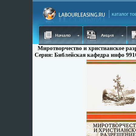
Миротворчество и христианское ра
Серия: Библейская кафедра инфо 991