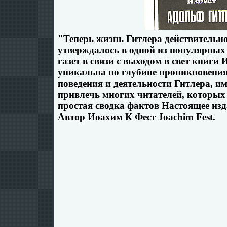
"Теперь жизнь Гитлера действительно
утверждалось в одной из популярных
газет в связи с выходом в свет книги
уникальна по глубине проникновени
поведения и деятельности Гитлера, и
привлечь многих читателей, которых 
простая сводка фактов Настоящее изд
Автор Иоахим К Фест Joachim Fest.