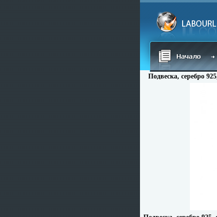
Подвеска, серебро 925