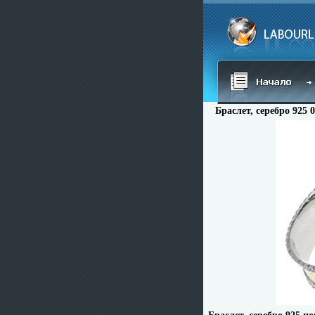
Браслет, серебро 925 0