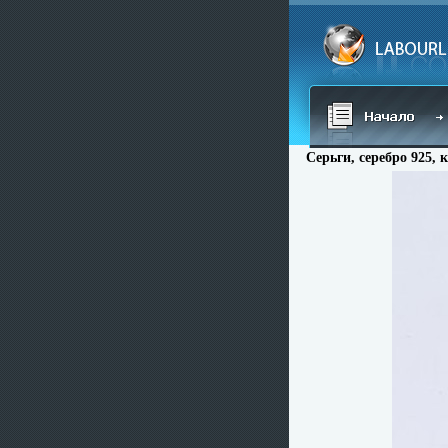
Серьги, серебро 925, 