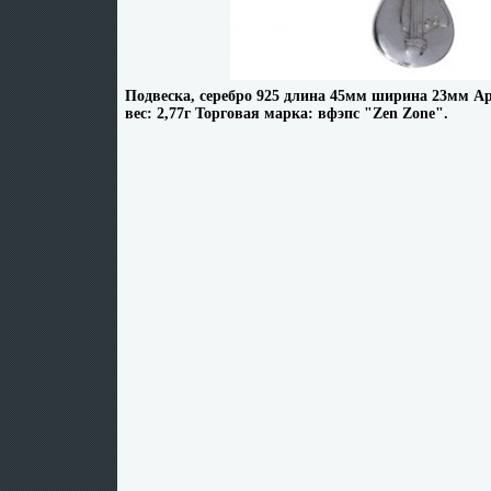
Подвеска, серебро 925 длина 45мм ширина 23мм Ар
вес: 2,77г Торговая марка: вфэпс "Zen Zone".