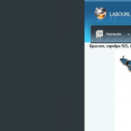
Браслет, серебро 925,