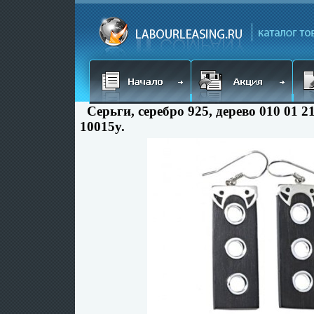
Серьги, серебро 925, дерево 010 01 2
10015y.