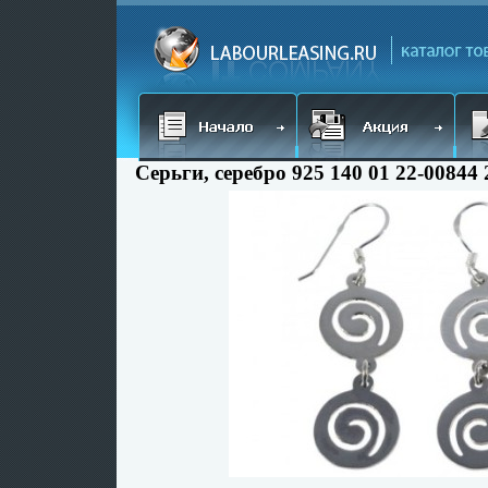
Серьги, серебро 925 140 01 22-00844 