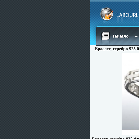
Браслет, серебро 925 