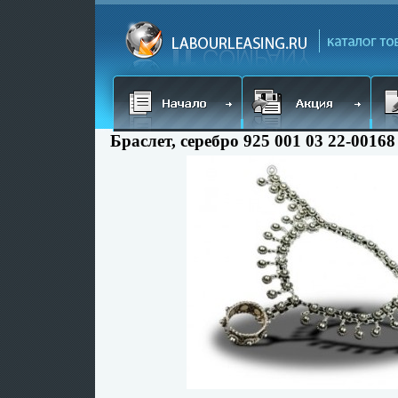
Браслет, серебро 925 001 03 22-00168