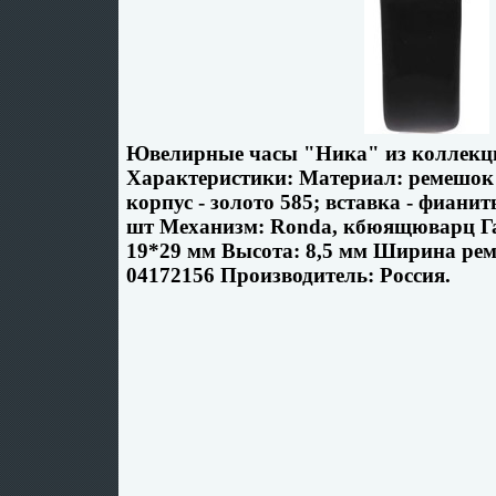
Ювелирные часы "Ника" из коллекц
Характеристики: Материал: ремешок 
корпус - золото 585; вставка - фианит
шт Механизм: Ronda, кбюящюварц Г
19*29 мм Высота: 8,5 мм Ширина рем
04172156 Производитель: Россия.