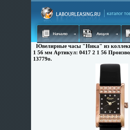
Ювелирные часы "Ника" из коллекц
1 56 мм Артикул: 0417 2 1 56 Произв
13779o.