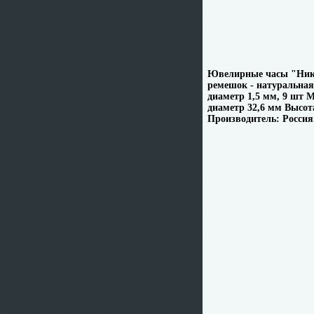
Ювелирные часы "Ника
ремешок - натуральная 
диаметр 1,5 мм, 9 шт
диаметр 32,6 мм Высот
Производитель: Россия