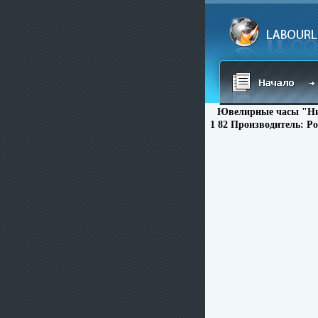
Ювелирные часы "Ник
1 82 Производитель: Ро