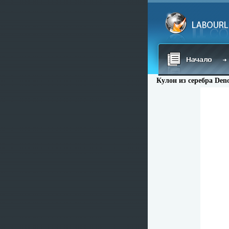
Кулон из серебра Den