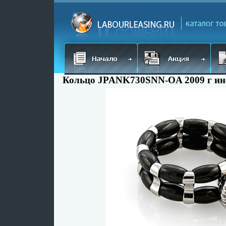
Кольцо JPANK730SNN-OA 2009 г ин