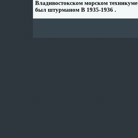
Владивостокском морском техникуме 
был штурманом В 1935-1936 .