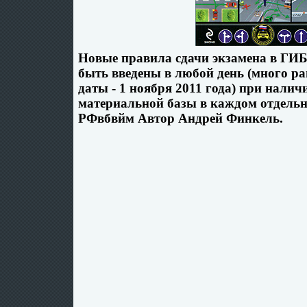
Новые правила сдачи экзамена в ГИБ
быть введены в любой день (много р
даты - 1 ноября 2011 года) при нали
материальной базы в каждом отдельн
РФвбвйм Автор Андрей Финкель.