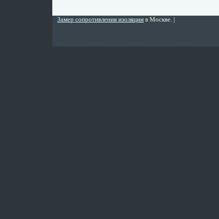
Замер сопротивления изоляции
в Москве. |