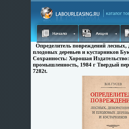
Определитель повреждений лесных,
плодовых деревьев и кустарников Бу
Сохранность: Хорошая Издательство:
промышленность, 1984 г Твердый пере
7282t.