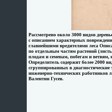
Рассмотрено около 3000 видов дерев
с описанием характерных поврежден
главнейшими вредителями леса Опис
по отдельным частям растений (листь
плодам и семенам, побегам и ветвям,
Определитель содержит более 2000 ви
сгруппированных в диагностические
инженерно-технических работников л
Валентин Гусев.